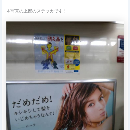
↓写真の上部のステッカです！