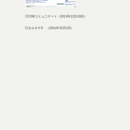
◎CSRコミュニケート（2011年12月19日）
◎オルタナS （2011年10月2日）