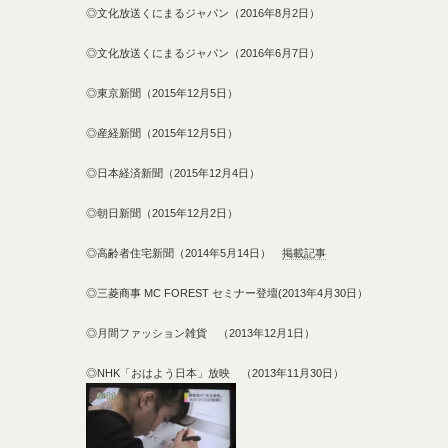
◎文化放送くにまるジャパン（2016年8月2日）
◎文化放送くにまるジャパン（2016年6月7日）
◎東京新聞（2015年12月5日）
◎産経新聞（2015年12月5日）
◎日本経済新聞（2015年12月4日）
◎朝日新聞（2015年12月2日）
◎高齢者住宅新聞（2014年5月14日）
掲載記事
◎三菱商事 MC FOREST セミナー登壇(2013年4月30日）
◎月間ファッション雑貨 （2013年12月1日）
◎NHK「おはよう日本」放映 （2013年11月30日）