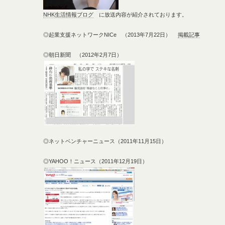
NHK生活情報ブログ
に放送内容が紹介されております。
◎起業支援ネットワークNICe （2013年7月22日）
掲載記事
◎朝日新聞 （2012年2月7日）
◎ネットベンチャーニュース（2011年11月15日）
◎YAHOO！ニュース（2011年12月19日）