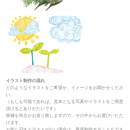
イラスト制作の流れ
どのようなイラストをご希望か、イメージをお聞かせくださ
い。
（もしも可能であれば、
見本となる写真やイラストをご用意
頂けるとありがたいです）
候補を何点かお送り致しますので、
その中からお選びいただ
けます。
お気に召すイラストがない場合は、
再度制作することもでき