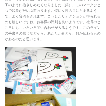
子のように抱きしめたくなりました（笑）。このマークひと
つで印象がだいぶ変わります。特に女性の目にとまるよう
で、よく質問もされます。こうしたリアクションが得られる
のも嬉しいですね。お客様の評判も良いようです。社長のと
ころにも、いろいろ問い合わせが入るようです。このライン
の手書きの感じなどから、あたたかみとか、何か伝わるもの
があるのだと思います。