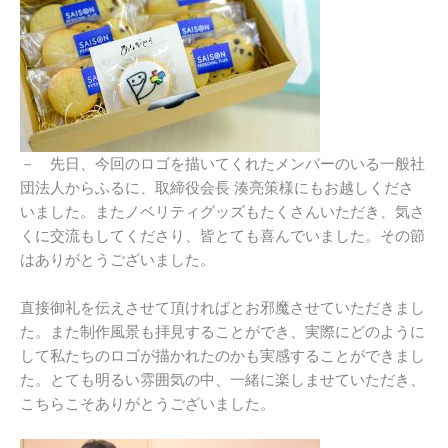
－ 先日、今回のロゴを描いてくれたメンバーのいる一般社
団法人からふるに、取締役会長 湊亮策様にもお越しくださ
いました。またノベリティグッズもたくさんいただき、気さ
くに交流もしてくださり、皆とても喜んでいました。その節
はありがとうございました。
直接御礼を伝えさせて頂ければとお邪魔させていただきまし
た。また制作風景も拝見することができ、実際にどのように
して私たちのロゴが描かれたのかも実感することができまし
た。とても明るい雰囲気の中、一緒に楽しませていただき、
こちらこそありがとうございました。