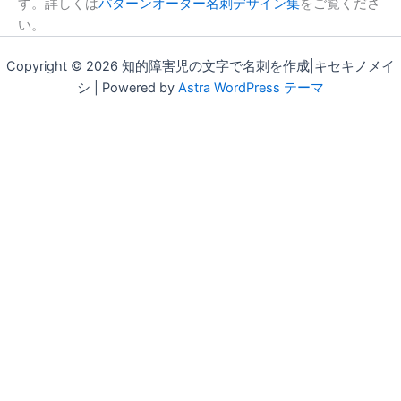
す。詳しくは
パターンオーダー名刺デザイン集
をご覧くださ
い。
Copyright © 2026 知的障害児の文字で名刺を作成|キセキノメイ
シ | Powered by
Astra WordPress テーマ