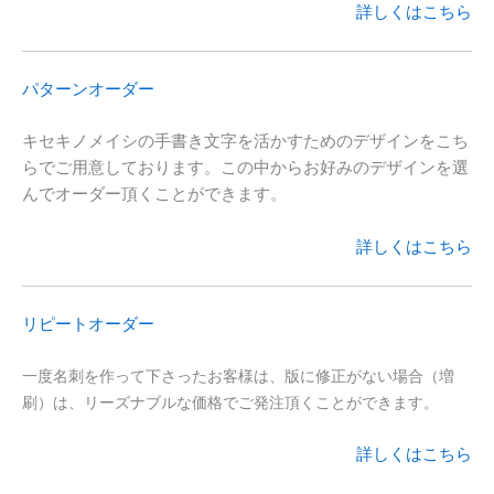
詳しくはこちら
パターンオーダー
キセキノメイシの手書き文字を活かすためのデザインをこち
らでご用意しております。この中からお好みのデザインを選
んでオーダー頂くことができます。
詳しくはこちら
リピートオーダー
一度名刺を作って下さったお客様は、版に修正がない場合（増
刷）は、リーズナブルな価格でご発注頂くことができます。
詳しくはこちら