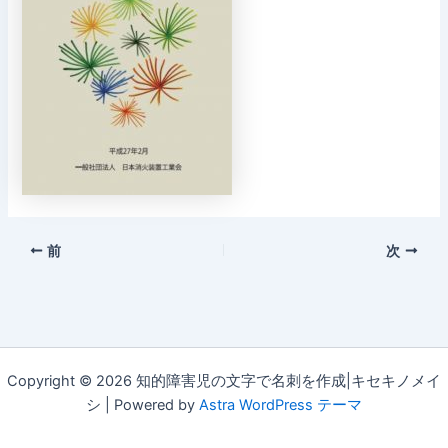
前
次
Copyright © 2026 知的障害児の文字で名刺を作成|キセキノメイ
シ | Powered by
Astra WordPress テーマ