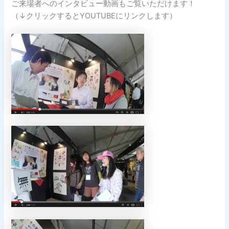
ご来場者へのインタビュー動画もご覧いただけます！
（↓クリックするとYOUTUBEにリンクします）