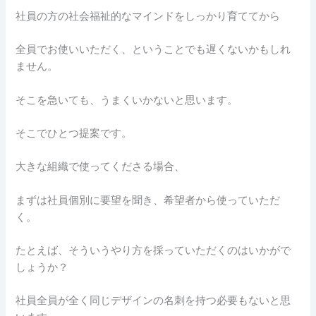
社員の方の社会福祉的なマインドをしっかり育ててから
全員でお使いいただく、ということでも遅くないかもしれ
ません。
そこを急いても、うまくいかないと思います。
そこでひとつ提案です。
大きな組織で使ってくださる場合、
まずは社員個別に要望を聞き、希望者から使っていただ
く。
たとえば、そういうやり方を採っていただくのはいかがで
しょうか？
社員全員が全く同じデザインの名刺を持つ必要もないと思