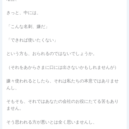
きっと、中には、
「こんな名刺、嫌だ」
「できれば使いたくない」
という方も、おられるのではないでしょうか。
（それをあからさまに口には出さないかもしれませんが）
嫌々使われるとしたら、それは私たちの本意ではありませ
んし、
そもそも、それではあなたの会社のお役にたてる筈もあり
ません。
そう思われる方が悪いとは全く思いませんし、